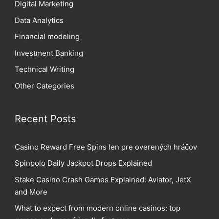
Digital Marketing
Data Analytics
Financial modeling
Investment Banking
Technical Writing
Other Categories
Recent Posts
Casino Reward Free Spins len pre overených hráčov
Spinpolo Daily Jackpot Drops Explained
Stake Casino Crash Games Explained: Aviator, JetX
and More
What to expect from modern online casinos: top