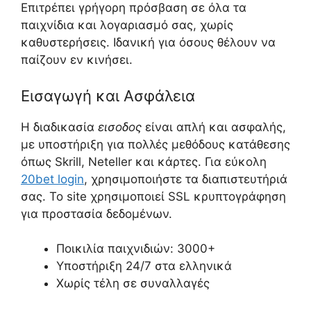
Επιτρέπει γρήγορη πρόσβαση σε όλα τα
παιχνίδια και λογαριασμό σας, χωρίς
καθυστερήσεις. Ιδανική για όσους θέλουν να
παίζουν εν κινήσει.
Εισαγωγή και Ασφάλεια
Η διαδικασία
εισοδος
είναι απλή και ασφαλής,
με υποστήριξη για πολλές μεθόδους κατάθεσης
όπως Skrill, Neteller και κάρτες. Για εύκολη
20bet login
, χρησιμοποιήστε τα διαπιστευτήριά
σας. Το site χρησιμοποιεί SSL κρυπτογράφηση
για προστασία δεδομένων.
Ποικιλία παιχνιδιών: 3000+
Υποστήριξη 24/7 στα ελληνικά
Χωρίς τέλη σε συναλλαγές