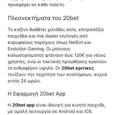
προσφέρει σε κάθε παίκτη.
Πλεονεκτήματα του 20bet
Το καζίνο διαθέτει χιλιάδες slots, επιτραπέζια
παιχνίδια και live dealer επιλογές από
κορυφαίους παρόχους όπως NetEnt και
Evolution Gaming. Οι μπόνους
καλωσορίσματος φτάνουν έως 120€ για νέους
χρήστες, ενώ οι τακτικές προωθήσεις κρατούν
το ενδιαφέρον υψηλό. Οι
20bet κριτικες
τονίζουν την ταχύτητα των αναλήψεων, συχνά
εντός 24 ωρών.
Η Εφαρμογή 20bet App
Η
20bet app
είναι ιδανική για κινητό παιχνίδι,
με ομαλή λειτουργία σε Android και iOS.