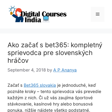
Skip
to
Menu
content
Ako začať s bet365: kompletný
sprievodca pre slovenských
hráčov
September 4, 2018
by
A P Ananya
Začať s
Bet365 slovakia
je jednoduché, keď
poznáte kroky – tento sprievodca vás prevedie
každým z nich. Či už vás zaujíma športové
stávkovanie, kasínové hry alebo bonusová
ponuka, nižšie nájdete všetko podstatné.