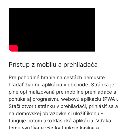
Prístup z mobilu a prehliadača
Pre pohodlné hranie na cestách nemusíte
hľadať žiadnu aplikáciu v obchode. Stránka je
plne optimalizovaná pre mobilné prehliadače a
ponúka aj progresívnu webovú aplikáciu (PWA).
Stačí otvoriť stránku v prehliadači, prihlásiť sa a
na domovskej obrazovke si uložiť ikonu –
funguje potom ako klasická aplikácia. Vďaka
tomu využívate všetky funkcie kasína a