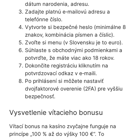
dátum narodenia, adresu.
Zadajte platnú e‑mailovú adresu a
telefónne číslo.
Vytvorte si bezpečné heslo (minimálne 8
znakov, kombinácia písmen a číslic).
Zvoľte si menu (v Slovensku je to euro).
Súhlaste s obchodnými podmienkami a
potvrďte, že máte viac ako 18 rokov.
Dokončite registráciu kliknutím na
potvrdzovací odkaz v e‑maili.
Po prihlásení si môžete nastaviť
dvojfaktorové overenie (2FA) pre vyššiu
bezpečnosť.
Vysvetlenie vítacieho bonusu
Vítací bonus na kasíno zvyčajne funguje na
princípe „100 % až do výšky 100 €“. To