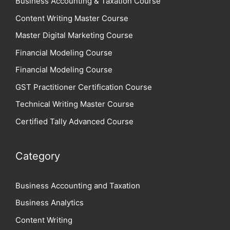
Business Accounting & Taxation Course
Content Writing Master Course
Master Digital Marketing Course
Financial Modeling Course
Financial Modeling Course
GST Practitioner Certification Course
Technical Writing Master Course
Certified Tally Advanced Course
Category
Business Accounting and Taxation
Business Analytics
Content Writing