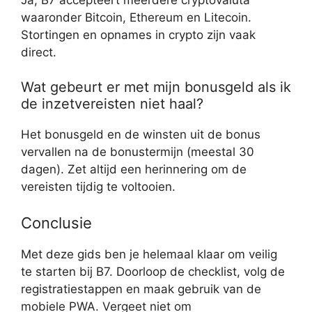
waaronder Bitcoin, Ethereum en Litecoin.
Stortingen en opnames in crypto zijn vaak
direct.
Wat gebeurt er met mijn bonusgeld als ik
de inzetvereisten niet haal?
Het bonusgeld en de winsten uit de bonus
vervallen na de bonustermijn (meestal 30
dagen). Zet altijd een herinnering om de
vereisten tijdig te voltooien.
Conclusie
Met deze gids ben je helemaal klaar om veilig
te starten bij B7. Doorloop de checklist, volg de
registratiestappen en maak gebruik van de
mobiele PWA. Vergeet niet om