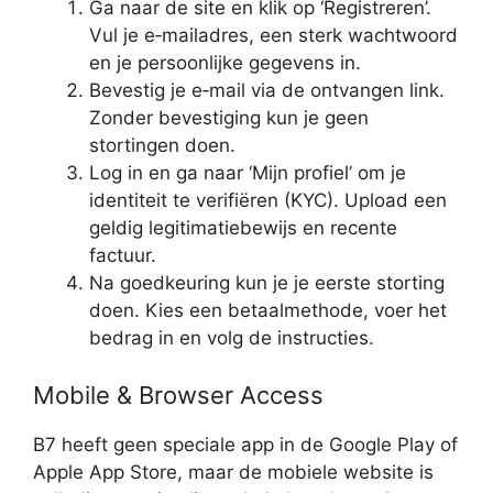
Ga naar de site en klik op ‘Registreren’.
Vul je e‑mailadres, een sterk wachtwoord
en je persoonlijke gegevens in.
Bevestig je e‑mail via de ontvangen link.
Zonder bevestiging kun je geen
stortingen doen.
Log in en ga naar ‘Mijn profiel’ om je
identiteit te verifiëren (KYC). Upload een
geldig legitimatiebewijs en recente
factuur.
Na goedkeuring kun je je eerste storting
doen. Kies een betaalmethode, voer het
bedrag in en volg de instructies.
Mobile & Browser Access
B7 heeft geen speciale app in de Google Play of
Apple App Store, maar de mobiele website is