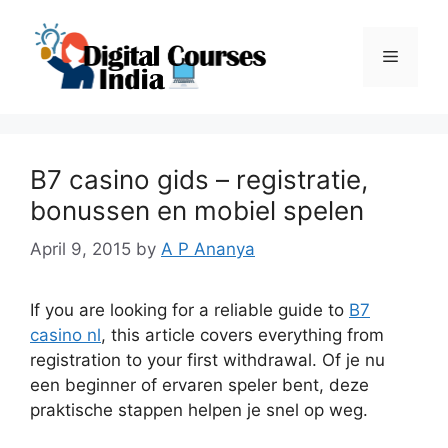
Skip
to
Menu
content
B7 casino gids – registratie,
bonussen en mobiel spelen
April 9, 2015
by
A P Ananya
If you are looking for a reliable guide to
B7
casino nl
, this article covers everything from
registration to your first withdrawal. Of je nu
een beginner of ervaren speler bent, deze
praktische stappen helpen je snel op weg.