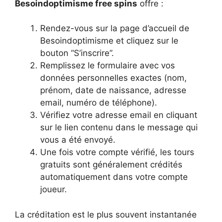
Besoindoptimisme free spins
offre :
Rendez-vous sur la page d’accueil de
Besoindoptimisme et cliquez sur le
bouton “S’inscrire”.
Remplissez le formulaire avec vos
données personnelles exactes (nom,
prénom, date de naissance, adresse
email, numéro de téléphone).
Vérifiez votre adresse email en cliquant
sur le lien contenu dans le message qui
vous a été envoyé.
Une fois votre compte vérifié, les tours
gratuits sont généralement crédités
automatiquement dans votre compte
joueur.
La créditation est le plus souvent instantanée