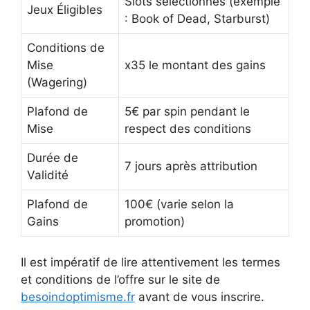
Slots sélectionnés (exemple
Jeux Éligibles
: Book of Dead, Starburst)
Conditions de
Mise
x35 le montant des gains
(Wagering)
Plafond de
5€ par spin pendant le
Mise
respect des conditions
Durée de
7 jours après attribution
Validité
Plafond de
100€ (varie selon la
Gains
promotion)
Il est impératif de lire attentivement les termes
et conditions de l’offre sur le site de
besoindoptimisme.fr
avant de vous inscrire.