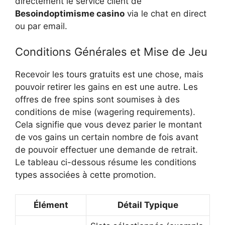
directement le service client de
Besoindoptimisme casino
via le chat en direct
ou par email.
Conditions Générales et Mise de Jeu
Recevoir les tours gratuits est une chose, mais
pouvoir retirer les gains en est une autre. Les
offres de free spins sont soumises à des
conditions de mise (wagering requirements).
Cela signifie que vous devez parier le montant
de vos gains un certain nombre de fois avant
de pouvoir effectuer une demande de retrait.
Le tableau ci-dessous résume les conditions
types associées à cette promotion.
Élément
Détail Typique