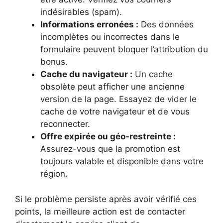
indésirables (spam).
Informations erronées :
Des données
incomplètes ou incorrectes dans le
formulaire peuvent bloquer l’attribution du
bonus.
Cache du navigateur :
Un cache
obsolète peut afficher une ancienne
version de la page. Essayez de vider le
cache de votre navigateur et de vous
reconnecter.
Offre expirée ou géo-restreinte :
Assurez-vous que la promotion est
toujours valable et disponible dans votre
région.
Si le problème persiste après avoir vérifié ces
points, la meilleure action est de contacter