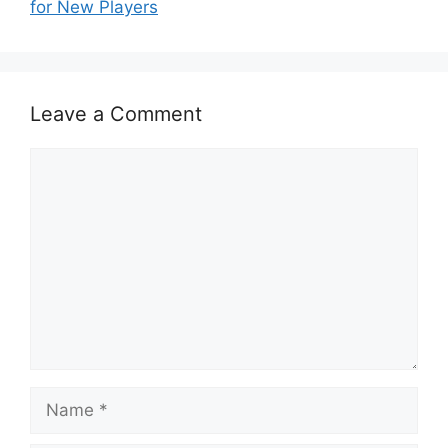
for New Players
Leave a Comment
Comment
Name