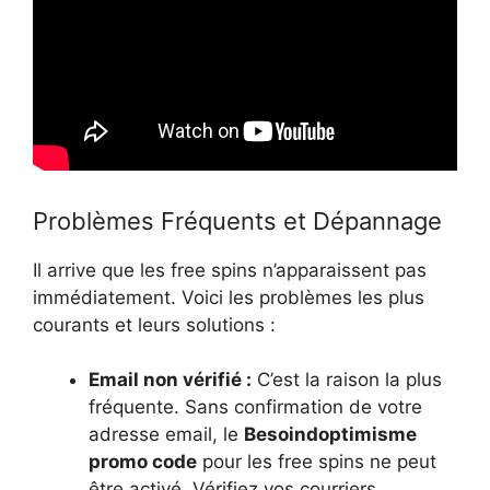
Problèmes Fréquents et Dépannage
Il arrive que les free spins n’apparaissent pas
immédiatement. Voici les problèmes les plus
courants et leurs solutions :
Email non vérifié :
C’est la raison la plus
fréquente. Sans confirmation de votre
adresse email, le
Besoindoptimisme
promo code
pour les free spins ne peut
être activé. Vérifiez vos courriers