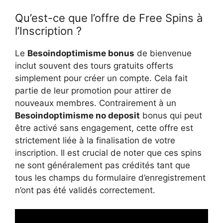
Qu’est-ce que l’offre de Free Spins à
l’Inscription ?
Le
Besoindoptimisme bonus
de bienvenue
inclut souvent des tours gratuits offerts
simplement pour créer un compte. Cela fait
partie de leur promotion pour attirer de
nouveaux membres. Contrairement à un
Besoindoptimisme no deposit
bonus qui peut
être activé sans engagement, cette offre est
strictement liée à la finalisation de votre
inscription. Il est crucial de noter que ces spins
ne sont généralement pas crédités tant que
tous les champs du formulaire d’enregistrement
n’ont pas été validés correctement.