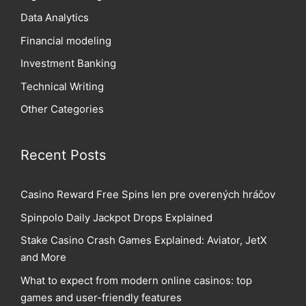
Data Analytics
Financial modeling
Investment Banking
Technical Writing
Other Categories
Recent Posts
Casino Reward Free Spins len pre overených hráčov
Spinpolo Daily Jackpot Drops Explained
Stake Casino Crash Games Explained: Aviator, JetX
and More
What to expect from modern online casinos: top
games and user-friendly features