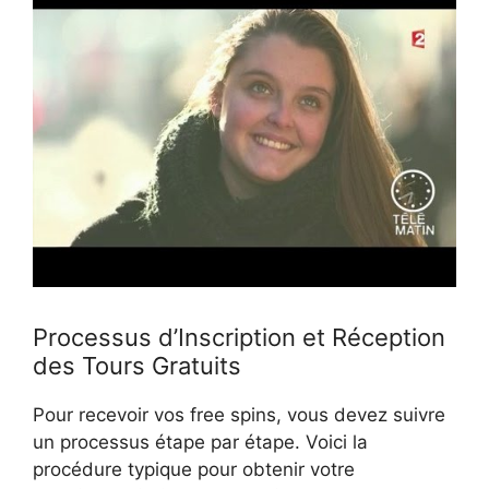
Processus d’Inscription et Réception
des Tours Gratuits
Pour recevoir vos free spins, vous devez suivre
un processus étape par étape. Voici la
procédure typique pour obtenir votre