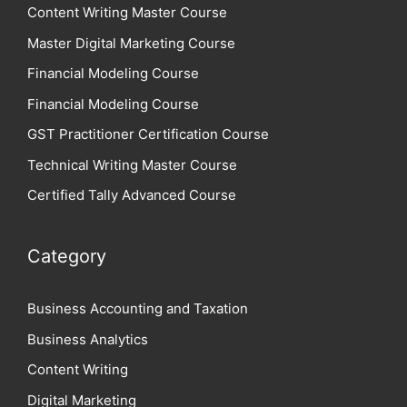
Content Writing Master Course
Master Digital Marketing Course
Financial Modeling Course
Financial Modeling Course
GST Practitioner Certification Course
Technical Writing Master Course
Certified Tally Advanced Course
Category
Business Accounting and Taxation
Business Analytics
Content Writing
Digital Marketing