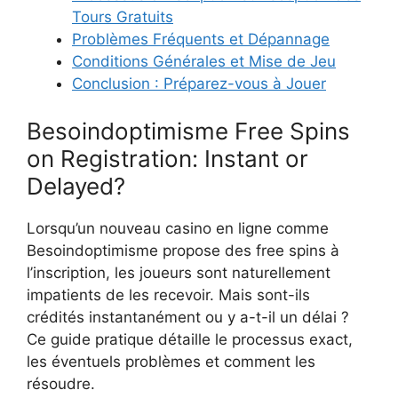
Tours Gratuits
Problèmes Fréquents et Dépannage
Conditions Générales et Mise de Jeu
Conclusion : Préparez-vous à Jouer
Besoindoptimisme Free Spins
on Registration: Instant or
Delayed?
Lorsqu’un nouveau casino en ligne comme
Besoindoptimisme propose des free spins à
l’inscription, les joueurs sont naturellement
impatients de les recevoir. Mais sont-ils
crédités instantanément ou y a-t-il un délai ?
Ce guide pratique détaille le processus exact,
les éventuels problèmes et comment les
résoudre.