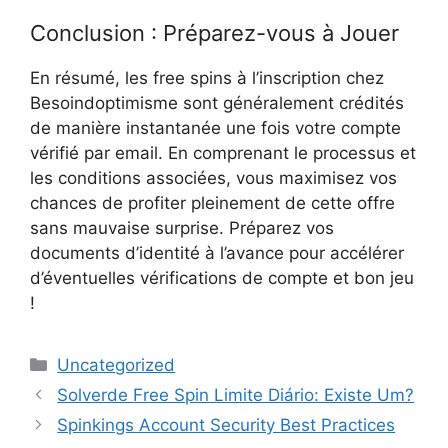
Conclusion : Préparez-vous à Jouer
En résumé, les free spins à l’inscription chez
Besoindoptimisme sont généralement crédités
de manière instantanée une fois votre compte
vérifié par email. En comprenant le processus et
les conditions associées, vous maximisez vos
chances de profiter pleinement de cette offre
sans mauvaise surprise. Préparez vos
documents d’identité à l’avance pour accélérer
d’éventuelles vérifications de compte et bon jeu
!
Categories
Uncategorized
Solverde Free Spin Limite Diário: Existe Um?
Spinkings Account Security Best Practices