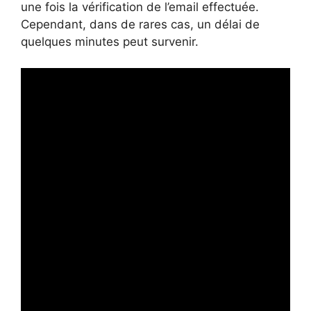
une fois la vérification de l’email effectuée.
Cependant, dans de rares cas, un délai de
quelques minutes peut survenir.