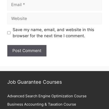
Email
Website
Save my name, email, and website in this
browser for the next time I comment.
Job Guarantee Courses
Advanced Search Engine Optimization Course
Business Accounting & Taxation Course