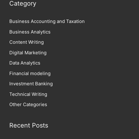
Category
Business Accounting and Taxation
Business Analytics
Content Writing
Digital Marketing
Data Analytics
Financial modeling
Investment Banking
Technical Writing
Other Categories
Recent Posts