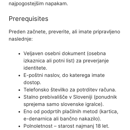
najpogostejšim napakam.
Prerequisites
Preden začnete, preverite, ali imate pripravljeno
naslednje:
Veljaven osebni dokument (osebna
izkaznica ali potni list) za preverjanje
identitete.
E-poštni naslov, do katerega imate
dostop.
Telefonsko številko za potrditev računa.
Stalno prebivališče v Sloveniji (ponudnik
sprejema samo slovenske igralce).
Eno od podprtih plačilnih metod (kartica,
e-denarnica ali bančno nakazilo).
Polnoletnost – starost najmanj 18 let.