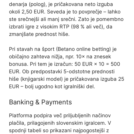
denarja (polog), je pričakovana neto izguba
okoli 2,50 EUR. Seveda je to povprečje – lahko
ste srečnejši ali manj srečni. Zato je pomembno
izbrati igre z visokim RTP (98 % ali več), da
zmanjšate prednost hiše.
Pri stavah na šport (Betano online betting) je
običajno zahteva nižja, npr. 10× na znesek
bonusa. Pri tem je izračun: 50 EUR × 10 = 500
EUR. Ob predpostavki 5-odstotne prednosti
hiše (knjigarski model) je pričakovana izguba 25
EUR – bolj ugodno kot igralniški del.
Banking & Payments
Platforma podpira več priljubljenih načinov
plačila, prilagojenih slovenskim igralcem. V
spodnji tabeli so prikazani najpogostejši z