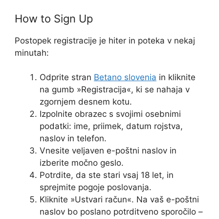
How to Sign Up
Postopek registracije je hiter in poteka v nekaj
minutah:
Odprite stran
Betano slovenia
in kliknite
na gumb »Registracija«, ki se nahaja v
zgornjem desnem kotu.
Izpolnite obrazec s svojimi osebnimi
podatki: ime, priimek, datum rojstva,
naslov in telefon.
Vnesite veljaven e-poštni naslov in
izberite močno geslo.
Potrdite, da ste stari vsaj 18 let, in
sprejmite pogoje poslovanja.
Kliknite »Ustvari račun«. Na vaš e-poštni
naslov bo poslano potrditveno sporočilo –