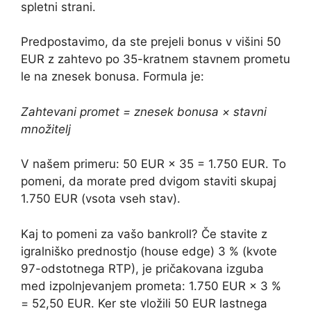
spletni strani.
Predpostavimo, da ste prejeli bonus v višini 50
EUR z zahtevo po 35-kratnem stavnem prometu
le na znesek bonusa. Formula je:
Zahtevani promet = znesek bonusa × stavni
množitelj
V našem primeru: 50 EUR × 35 = 1.750 EUR. To
pomeni, da morate pred dvigom staviti skupaj
1.750 EUR (vsota vseh stav).
Kaj to pomeni za vašo bankroll? Če stavite z
igralniško prednostjo (house edge) 3 % (kvote
97-odstotnega RTP), je pričakovana izguba
med izpolnjevanjem prometa: 1.750 EUR × 3 %
= 52,50 EUR. Ker ste vložili 50 EUR lastnega