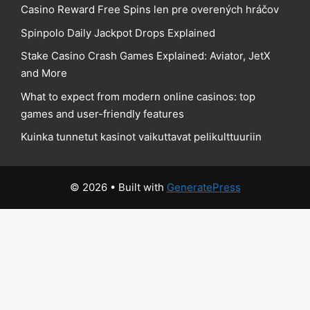
Casino Reward Free Spins len pre overených hráčov
Spinpolo Daily Jackpot Drops Explained
Stake Casino Crash Games Explained: Aviator, JetX
and More
What to expect from modern online casinos: top
games and user-friendly features
Kuinka tunnetut kasinot vaikuttavat pelikulttuuriin
© 2026
• Built with
GeneratePress