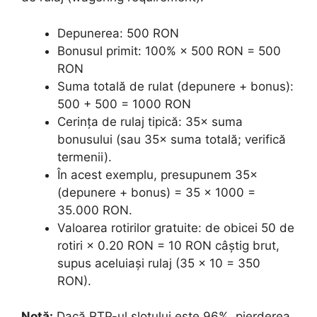
Depunerea: 500 RON
Bonusul primit: 100% × 500 RON = 500
RON
Suma totală de rulat (depunere + bonus):
500 + 500 = 1000 RON
Cerința de rulaj tipică: 35× suma
bonusului (sau 35× suma totală; verifică
termenii).
În acest exemplu, presupunem 35×
(depunere + bonus) = 35 × 1000 =
35.000 RON.
Valoarea rotirilor gratuite: de obicei 50 de
rotiri × 0.20 RON = 10 RON câștig brut,
supus aceluiași rulaj (35 × 10 = 350
RON).
Notă:
Dacă RTP-ul slotului este 96%, pierderea