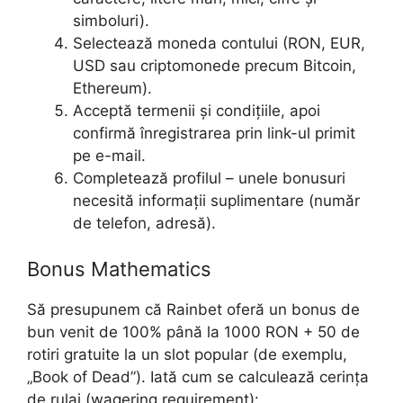
simboluri).
Selectează moneda contului (RON, EUR,
USD sau criptomonede precum Bitcoin,
Ethereum).
Acceptă termenii și condițiile, apoi
confirmă înregistrarea prin link-ul primit
pe e-mail.
Completează profilul – unele bonusuri
necesită informații suplimentare (număr
de telefon, adresă).
Bonus Mathematics
Să presupunem că Rainbet oferă un bonus de
bun venit de 100% până la 1000 RON + 50 de
rotiri gratuite la un slot popular (de exemplu,
„Book of Dead”). Iată cum se calculează cerința
de rulaj (wagering requirement):