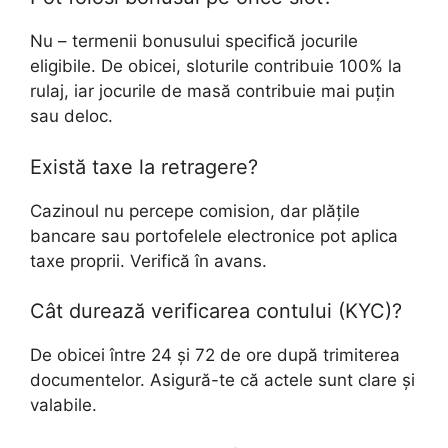
Nu – termenii bonusului specifică jocurile
eligibile. De obicei, sloturile contribuie 100% la
rulaj, iar jocurile de masă contribuie mai puțin
sau deloc.
Există taxe la retragere?
Cazinoul nu percepe comision, dar plățile
bancare sau portofelele electronice pot aplica
taxe proprii. Verifică în avans.
Cât durează verificarea contului (KYC)?
De obicei între 24 și 72 de ore după trimiterea
documentelor. Asigură-te că actele sunt clare și
valabile.