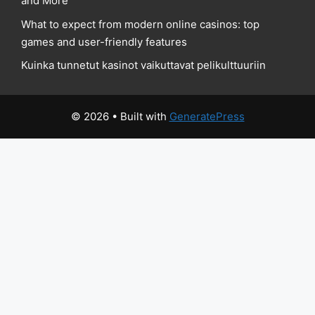
and More
What to expect from modern online casinos: top
games and user-friendly features
Kuinka tunnetut kasinot vaikuttavat pelikulttuuriin
© 2026
• Built with
GeneratePress