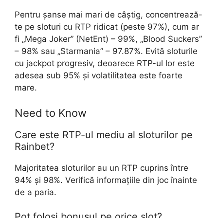
Pentru șanse mai mari de câștig, concentrează-
te pe sloturi cu RTP ridicat (peste 97%), cum ar
fi „Mega Joker” (NetEnt) – 99%, „Blood Suckers”
– 98% sau „Starmania” – 97.87%. Evită sloturile
cu jackpot progresiv, deoarece RTP-ul lor este
adesea sub 95% și volatilitatea este foarte
mare.
Need to Know
Care este RTP-ul mediu al sloturilor pe
Rainbet?
Majoritatea sloturilor au un RTP cuprins între
94% și 98%. Verifică informațiile din joc înainte
de a paria.
Pot folosi bonusul pe orice slot?