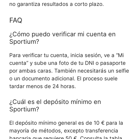
no garantiza resultados a corto plazo.
FAQ
¿Cómo puedo verificar mi cuenta en
Sportium?
Para verificar tu cuenta, inicia sesión, ve a “Mi
cuenta” y sube una foto de tu DNI o pasaporte
por ambas caras. También necesitarás un selfie
o un documento adicional. El proceso suele
tardar menos de 24 horas.
¿Cuál es el depósito mínimo en
Sportium?
El depósito mínimo general es de 10 € para la
mayoría de métodos, excepto transferencia
bancaria que requiere 50 €. Consulta la tabla