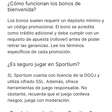
¿Cómo funcionan los bonos de
bienvenida?
Los bonos suelen requerir un depósito mínimo y
un código promocional. El bono se acredita
como crédito adicional y debe cumplir con un
requisito de apuesta (rollover) antes de poder
retirar las ganancias. Lee los términos
específicos de cada promoción.
¿Es seguro jugar en Sportium?
Sí, Sportium cuenta con licencia de la DGOJ y
utiliza cifrado SSL. Además, ofrece
herramientas de juego responsable. No
obstante, recuerda que el juego conlleva
riesgos; juega con moderación.