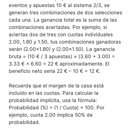
eventos y apuestas 10 € al sistema 2/3, se
generan tres combinaciones de dos selecciones
cada una. La ganancia total es la suma de las
combinaciones acertadas. Por ejemplo, si
aciertas dos de tres con cuotas individuales
2.00, 1.80 y 1.50, tus combinaciones ganadoras
serán (2.00×1.80) y (2.00×1.50). La ganancia
bruta = (10 € / 3 apuestas) × (3.60 + 3.00) =
3.33 € × 6.60 = 22 € aproximadamente. El
beneficio neto sería 22 € – 10 € = 12 €.
Recuerda que el margen de la casa está
incluido en las cuotas. Para calcular la
probabilidad implícita, usa la fórmula:
Probabilidad (%) = (1 / Cuota) × 100. Por
ejemplo, cuota 2.00 implica 50% de
probabilidad.