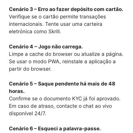
Cenário 3 – Erro ao fazer depósito com cartão.
Verifique se o cartão permite transações
internacionais. Tente usar uma carteira
eletrónica como Skrill.
Cenário 4 – Jogo não carrega.
Limpe a cache do browser ou atualize a página.
Se usar o modo PWA, reinstale a aplicação a
partir do browser.
Cenário 5 – Saque pendente há mais de 48
horas.
Confirme se o documento KYC já foi aprovado.
Em caso de atraso, contacte o chat ao vivo
disponível 24/7.
Cenário 6 – Esqueci a palavra-passe.