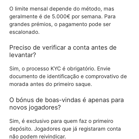
O limite mensal depende do método, mas
geralmente é de 5.000€ por semana. Para
grandes prémios, o pagamento pode ser
escalonado.
Preciso de verificar a conta antes de
levantar?
Sim, o processo KYC é obrigatório. Envie
documento de identificação e comprovativo de
morada antes do primeiro saque.
O bónus de boas-vindas é apenas para
novos jogadores?
Sim, é exclusivo para quem faz o primeiro
depósito. Jogadores que já registaram conta
não podem reivindicar.