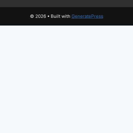
© 2026
• Built with
GeneratePress