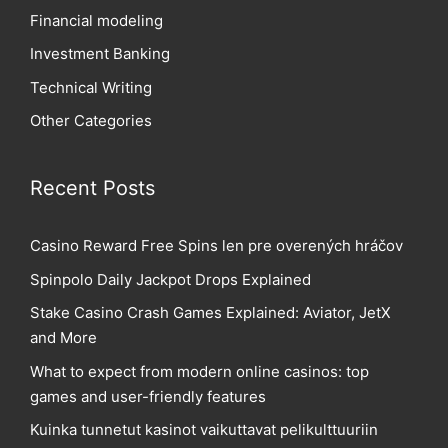
Financial modeling
Investment Banking
Technical Writing
Other Categories
Recent Posts
Casino Reward Free Spins len pre overených hráčov
Spinpolo Daily Jackpot Drops Explained
Stake Casino Crash Games Explained: Aviator, JetX
and More
What to expect from modern online casinos: top
games and user-friendly features
Kuinka tunnetut kasinot vaikuttavat pelikulttuuriin