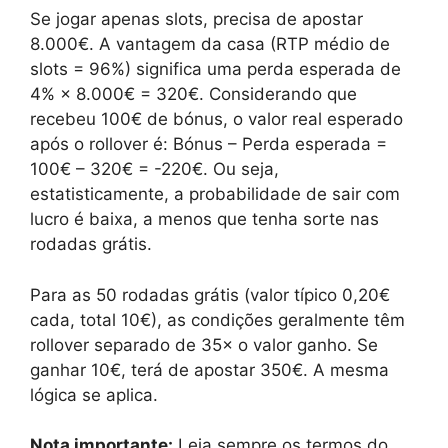
Se jogar apenas slots, precisa de apostar
8.000€. A vantagem da casa (RTP médio de
slots = 96%) significa uma perda esperada de
4% × 8.000€ = 320€. Considerando que
recebeu 100€ de bónus, o valor real esperado
após o rollover é: Bónus – Perda esperada =
100€ – 320€ = -220€. Ou seja,
estatisticamente, a probabilidade de sair com
lucro é baixa, a menos que tenha sorte nas
rodadas grátis.
Para as 50 rodadas grátis (valor típico 0,20€
cada, total 10€), as condições geralmente têm
rollover separado de 35× o valor ganho. Se
ganhar 10€, terá de apostar 350€. A mesma
lógica se aplica.
Nota importante:
Leia sempre os termos do