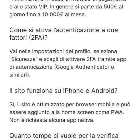
e allo stato VIP. In genere si parte da 500€ al
giorno fino a 10.000€ al mese.
Come si attiva l’autenticazione a due
fattori (2FA)?
Vai nelle impostazioni del profilo, seleziona
“Sicurezza” e scegli di attivare 2FA tramite app
di autenticazione (Google Authenticator o
similari).
Il sito funziona su iPhone e Android?
Sì, il sito è ottimizzato per browser mobile e può
essere aggiunto alla home screen come PWA.
Non è richiesta alcuna app nativa.
Quanto tempo ci vuole per la verifica