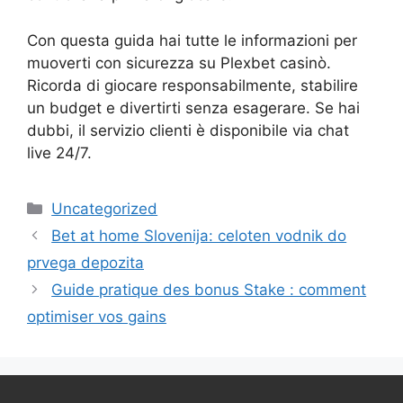
Con questa guida hai tutte le informazioni per
muoverti con sicurezza su Plexbet casinò.
Ricorda di giocare responsabilmente, stabilire
un budget e divertirti senza esagerare. Se hai
dubbi, il servizio clienti è disponibile via chat
live 24/7.
Categories
Uncategorized
Bet at home Slovenija: celoten vodnik do
prvega depozita
Guide pratique des bonus Stake : comment
optimiser vos gains