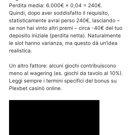
Perdita media: 6.000€ × 0,04 = 240€.
Quindi, dopo aver soddisfatto il requisito,
statisticamente avrai perso 240€, lasciando –
se non hai vinto altri premi – circa -40€ del tuo
deposito iniziale (perdita netta). Naturalmente
le slot hanno varianza, ma questo dà un’idea
realistica.
Un altro fattore: alcuni giochi contribuiscono
meno al wagering (es. giochi da tavolo al 10%).
Leggi sempre i termini specifici del bonus su
Plexbet casinò online.