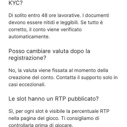
KYC?
Di solito entro 48 ore lavorative. I documenti
devono essere nitidi e leggibili. Se tutto è
corretto, il conto viene verificato
automaticamente.
Posso cambiare valuta dopo la
registrazione?
No, la valuta viene fissata al momento della
creazione del conto. Contatta il supporto solo in
casi eccezionali.
Le slot hanno un RTP pubblicato?
Sì, per ogni slot è visibile la percentuale RTP
nella pagina del gioco. Ti consigliamo di
controllarla prima di giocare.