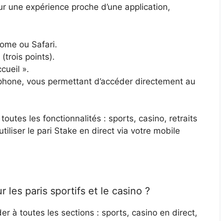
our une expérience proche d’une application,
rome ou Safari.
trois points).
cueil ».
éphone, vous permettant d’accéder directement au
toutes les fonctionnalités : sports, casino, retraits
iliser le pari Stake en direct via votre mobile
 les paris sportifs et le casino ?
 à toutes les sections : sports, casino en direct,