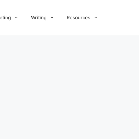
eting
Writing
Resources