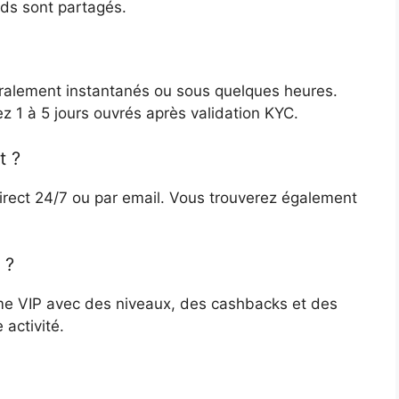
nds sont partagés.
éralement instantanés ou sous quelques heures.
z 1 à 5 jours ouvrés après validation KYC.
t ?
direct 24/7 ou par email. Vous trouverez également
 ?
me VIP avec des niveaux, des cashbacks et des
 activité.