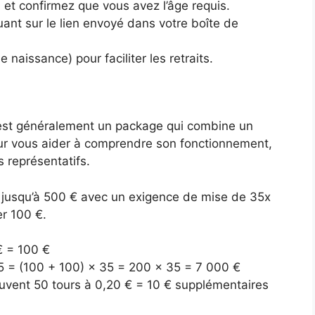
n et confirmez que vous avez l’âge requis.
uant sur le lien envoyé dans votre boîte de
 naissance) pour faciliter les retraits.
est généralement un package qui combine un
our vous aider à comprendre son fonctionnement,
 représentatifs.
jusqu’à 500 € avec un exigence de mise de 35x
r 100 €.
€ = 100 €
35 = (100 + 100) × 35 = 200 × 35 = 7 000 €
souvent 50 tours à 0,20 € = 10 € supplémentaires