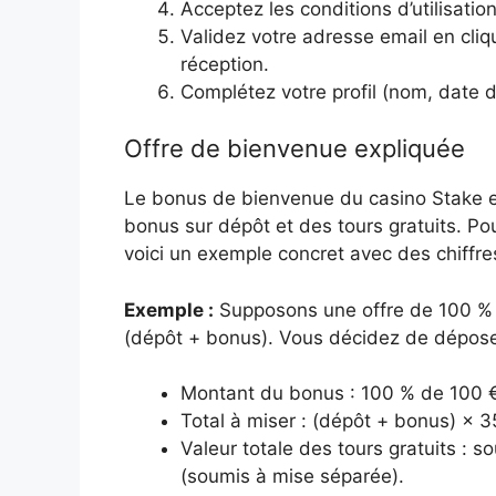
Acceptez les conditions d’utilisatio
Validez votre adresse email en cliq
réception.
Complétez votre profil (nom, date de
Offre de bienvenue expliquée
Le bonus de bienvenue du casino Stake 
bonus sur dépôt et des tours gratuits. P
voici un exemple concret avec des chiffres
Exemple :
Supposons une offre de 100 % 
(dépôt + bonus). Vous décidez de dépose
Montant du bonus : 100 % de 100 
Total à miser : (dépôt + bonus) × 
Valeur totale des tours gratuits : 
(soumis à mise séparée).