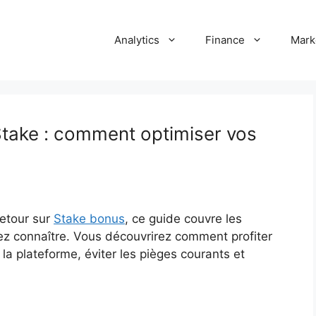
Analytics
Finance
Mark
Stake : comment optimiser vos
retour sur
Stake bonus
, ce guide couvre les
vez connaître. Vous découvrirez comment profiter
la plateforme, éviter les pièges courants et