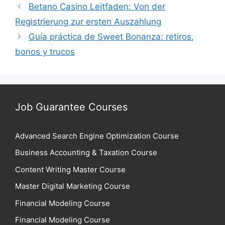
Betano Casino Leitfaden: Von der
Registrierung zur ersten Auszahlung
Guía práctica de Sweet Bonanza: retiros,
bonos y trucos
Job Guarantee Courses
Advanced Search Engine Optimization Course
Business Accounting & Taxation Course
Content Writing Master Course
Master Digital Marketing Course
Financial Modeling Course
Financial Modeling Course