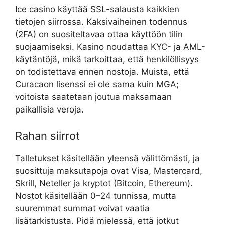
Ice casino käyttää SSL-salausta kaikkien
tietojen siirrossa. Kaksivaiheinen todennus
(2FA) on suositeltavaa ottaa käyttöön tilin
suojaamiseksi. Kasino noudattaa KYC- ja AML-
käytäntöjä, mikä tarkoittaa, että henkilöllisyys
on todistettava ennen nostoja. Muista, että
Curacaon lisenssi ei ole sama kuin MGA;
voitoista saatetaan joutua maksamaan
paikallisia veroja.
Rahan siirrot
Talletukset käsitellään yleensä välittömästi, ja
suosittuja maksutapoja ovat Visa, Mastercard,
Skrill, Neteller ja kryptot (Bitcoin, Ethereum).
Nostot käsitellään 0–24 tunnissa, mutta
suuremmat summat voivat vaatia
lisätarkistusta. Pidä mielessä, että jotkut