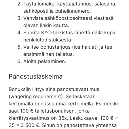
Täytä lomake: käyttäjätunnus, salasana,
sähköposti ja puhelinnumero.
Vahvista sähköpostiosoitteesi viestissä
olevan linkin kautta.
Suorita KYC-tarkistus lähettämällä kopio
henkilötodistuksesta.
Valitse bonustarjous (jos haluat) ja tee
ensimmäinen talletus.
Aloita pelaaminen.
Panostuslaskelma
Bonuksiin liittyy aina panostusvaatimus
(wagering requirement). Se lasketaan
kertomalla bonussumma kertoimella. Esimerkki:
saat 100 € talletusbonuksen, jonka
kierrätysvaatimus on 35x. Laskukaava: 100 € ×
35 = 3 500 €. Sinun on panostettava yhteensä