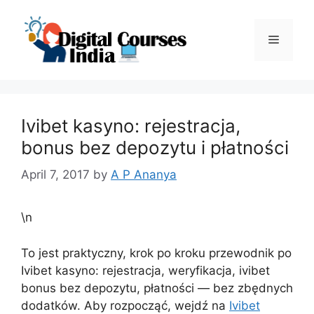
Skip
to
Menu
content
Ivibet kasyno: rejestracja,
bonus bez depozytu i płatności
April 7, 2017
by
A P Ananya
\n
To jest praktyczny, krok po kroku przewodnik po
Ivibet kasyno: rejestracja, weryfikacja, ivibet
bonus bez depozytu, płatności — bez zbędnych
dodatków. Aby rozpocząć, wejdź na
Ivibet