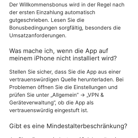
Der Willkommensbonus wird in der Regel nach
der ersten Einzahlung automatisch
gutgeschrieben. Lesen Sie die
Bonusbedingungen sorgfältig, besonders die
Umsatzanforderungen.
Was mache ich, wenn die App auf
meinem iPhone nicht installiert wird?
Stellen Sie sicher, dass Sie die App aus einer
vertrauenswürdigen Quelle herunterladen. Bei
Problemen öffnen Sie die Einstellungen und
prüfen Sie unter „Allgemein” → „VPN &
Geräteverwaltung”, ob die App als
vertrauenswürdig eingestuft ist.
Gibt es eine Mindestalterbeschränkung?