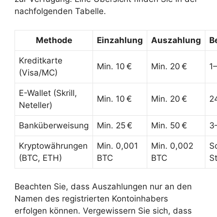
nachfolgenden Tabelle.
Methode
Einzahlung
Auszahlung
B
Kreditkarte
Min. 10 €
Min. 20 €
1
(Visa/MC)
E-Wallet (Skrill,
Min. 10 €
Min. 20 €
2
Neteller)
Banküberweisung
Min. 25 €
Min. 50 €
3
Kryptowährungen
Min. 0,001
Min. 0,002
So
(BTC, ETH)
BTC
BTC
S
Beachten Sie, dass Auszahlungen nur an den
Namen des registrierten Kontoinhabers
erfolgen können. Vergewissern Sie sich, dass