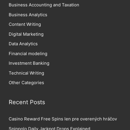
Business Accounting and Taxation
Business Analytics
Content Writing
Digital Marketing
Data Analytics
Financial modeling
Investment Banking
Technical Writing
Other Categories
Recent Posts
Casino Reward Free Spins len pre overených hráčov
Spinpolo Daily Jackpot Drops Explained