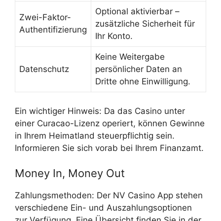
Optional aktivierbar –
Zwei-Faktor-
zusätzliche Sicherheit für
Authentifizierung
Ihr Konto.
Keine Weitergabe
Datenschutz
persönlicher Daten an
Dritte ohne Einwilligung.
Ein wichtiger Hinweis: Da das Casino unter
einer Curacao-Lizenz operiert, können Gewinne
in Ihrem Heimatland steuerpflichtig sein.
Informieren Sie sich vorab bei Ihrem Finanzamt.
Money In, Money Out
Zahlungsmethoden: Der NV Casino App stehen
verschiedene Ein- und Auszahlungsoptionen
zur Verfügung. Eine Übersicht finden Sie in der