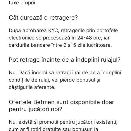
taxe proprii.
Cât durează o retragere?
După aprobarea KYC, retragerile prin portofele
electronice se procesează în 24-48 ore, iar
cardurile bancare între 2 și 5 zile lucrătoare.
Pot retrage înainte de a îndeplini rulajul?
Nu. Dacă încerci să retragi înainte de a îndeplini
condițiile de rulaj, vei pierde bonusul și
câștigurile aferente.
Ofertele Betmen sunt disponibile doar
pentru jucători noi?
Nu, există și promoții pentru jucătorii existenți,
cum ar fi rotiri gratuite sau bonusuri la