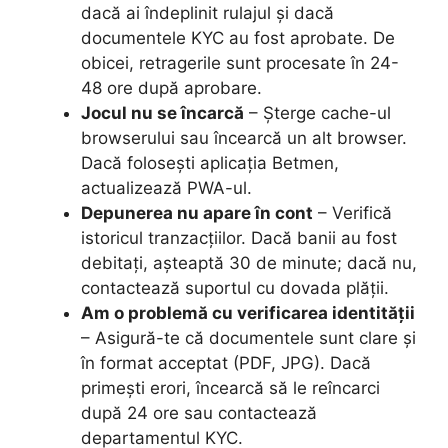
dacă ai îndeplinit rulajul și dacă
documentele KYC au fost aprobate. De
obicei, retragerile sunt procesate în 24-
48 ore după aprobare.
Jocul nu se încarcă
– Șterge cache-ul
browserului sau încearcă un alt browser.
Dacă folosești aplicația Betmen,
actualizează PWA-ul.
Depunerea nu apare în cont
– Verifică
istoricul tranzacțiilor. Dacă banii au fost
debitați, așteaptă 30 de minute; dacă nu,
contactează suportul cu dovada plății.
Am o problemă cu verificarea identității
– Asigură-te că documentele sunt clare și
în format acceptat (PDF, JPG). Dacă
primești erori, încearcă să le reîncarci
după 24 ore sau contactează
departamentul KYC.