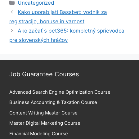
Categories
Uncategorized
Kako uporabljati Bassbet: vodnik za
registracijo, bonuse in varnost
Ako začať s bet365: kompletný sprievodca
pre slovenských hráčov
Job Guarantee Courses
Advanced Search Engine Optimization Course
Business Accounting & Taxation Course
Content Writing Master Course
Master Digital Marketing Course
Financial Modeling Course