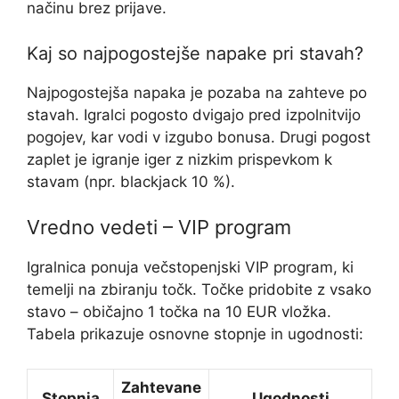
načinu brez prijave.
Kaj so najpogostejše napake pri stavah?
Najpogostejša napaka je pozaba na zahteve po
stavah. Igralci pogosto dvigajo pred izpolnitvijo
pogojev, kar vodi v izgubo bonusa. Drugi pogost
zaplet je igranje iger z nizkim prispevkom k
stavam (npr. blackjack 10 %).
Vredno vedeti – VIP program
Igralnica ponuja večstopenjski VIP program, ki
temelji na zbiranju točk. Točke pridobite z vsako
stavo – običajno 1 točka na 10 EUR vložka.
Tabela prikazuje osnovne stopnje in ugodnosti:
Zahtevane
Stopnja
Ugodnosti