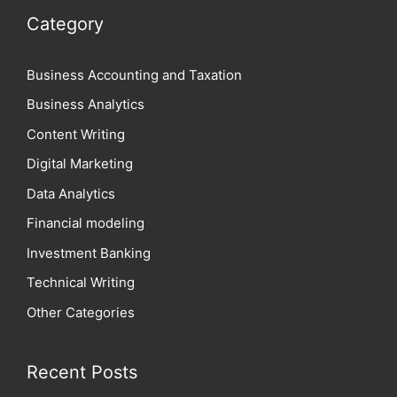
Category
Business Accounting and Taxation
Business Analytics
Content Writing
Digital Marketing
Data Analytics
Financial modeling
Investment Banking
Technical Writing
Other Categories
Recent Posts