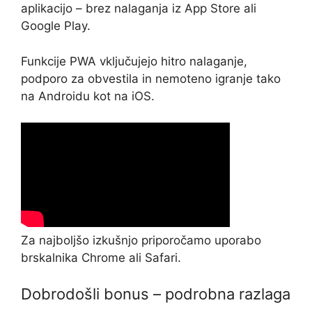
aplikacijo – brez nalaganja iz App Store ali
Google Play.
Funkcije PWA vključujejo hitro nalaganje,
podporo za obvestila in nemoteno igranje tako
na Androidu kot na iOS.
Za najboljšo izkušnjo priporočamo uporabo
brskalnika Chrome ali Safari.
Dobrodošli bonus – podrobna razlaga