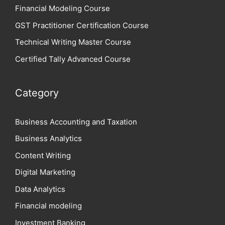
Financial Modeling Course
GST Practitioner Certification Course
Technical Writing Master Course
Certified Tally Advanced Course
Category
Business Accounting and Taxation
Business Analytics
Content Writing
Digital Marketing
Data Analytics
Financial modeling
Investment Banking