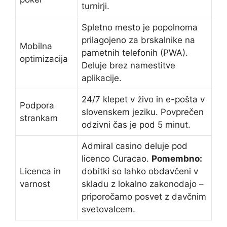
turnirji.
Spletno mesto je popolnoma
prilagojeno za brskalnike na
Mobilna
pametnih telefonih (PWA).
optimizacija
Deluje brez namestitve
aplikacije.
24/7 klepet v živo in e-pošta v
Podpora
slovenskem jeziku. Povprečen
strankam
odzivni čas je pod 5 minut.
Admiral casino deluje pod
licenco Curacao.
Pomembno:
Licenca in
dobitki so lahko obdavčeni v
varnost
skladu z lokalno zakonodajo –
priporočamo posvet z davčnim
svetovalcem.