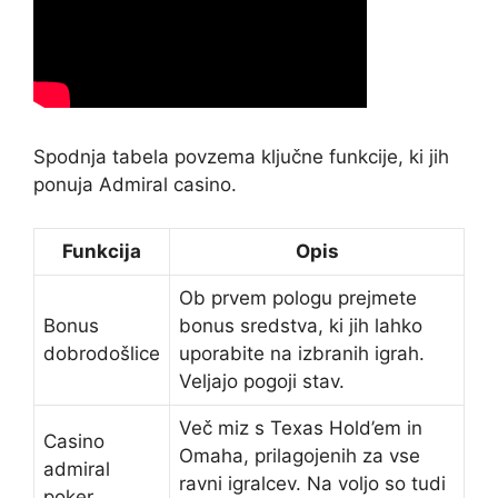
Spodnja tabela povzema ključne funkcije, ki jih
ponuja Admiral casino.
Funkcija
Opis
Ob prvem pologu prejmete
Bonus
bonus sredstva, ki jih lahko
dobrodošlice
uporabite na izbranih igrah.
Veljajo pogoji stav.
Več miz s Texas Hold’em in
Casino
Omaha, prilagojenih za vse
admiral
ravni igralcev. Na voljo so tudi
poker