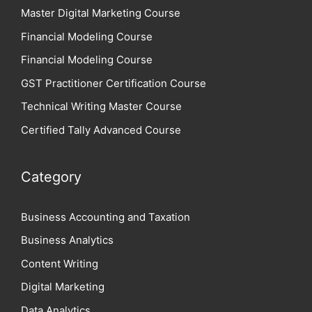
Master Digital Marketing Course
Financial Modeling Course
Financial Modeling Course
GST Practitioner Certification Course
Technical Writing Master Course
Certified Tally Advanced Course
Category
Business Accounting and Taxation
Business Analytics
Content Writing
Digital Marketing
Data Analytics