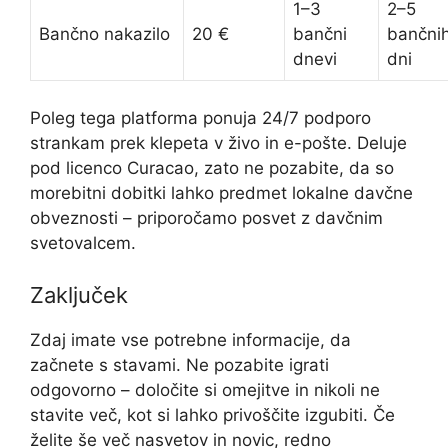
1–3
2–5
Bančno nakazilo
20 €
bančni
bančni
dnevi
dni
Poleg tega platforma ponuja 24/7 podporo
strankam prek klepeta v živo in e-pošte. Deluje
pod licenco Curacao, zato ne pozabite, da so
morebitni dobitki lahko predmet lokalne davčne
obveznosti – priporočamo posvet z davčnim
svetovalcem.
Zaključek
Zdaj imate vse potrebne informacije, da
začnete s stavami. Ne pozabite igrati
odgovorno – določite si omejitve in nikoli ne
stavite več, kot si lahko privoščite izgubiti. Če
želite še več nasvetov in novic, redno