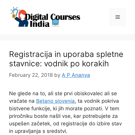
Skip
to
Menu
content
Registracija in uporaba spletne
stavnice: vodnik po korakih
February 22, 2018
by
A P Ananya
Ne glede na to, ali ste prvi obiskovalec ali se
vračate na
Betano slovenia
, ta vodnik pokriva
bistvene funkcije, ki jih morate poznati. V tem
priročniku boste našli vse, kar potrebujete za
uspešen začetek, od registracije do izbire stav
in upravljanja s sredstvi.