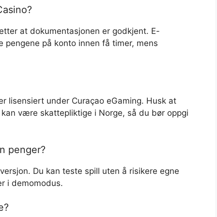
 Casino?
 etter at dokumentasjonen er godkjent. E-
te pengene på konto innen få timer, mens
 er lisensiert under Curaçao eGaming. Husk at
 kan være skattepliktige i Norge, så du bør oppgi
inn penger?
ersjon. Du kan teste spill uten å risikere egne
ger i demomodus.
e?