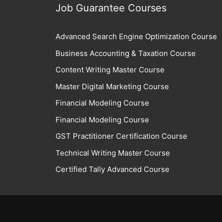
Job Guarantee Courses
Advanced Search Engine Optimization Course
Business Accounting & Taxation Course
Content Writing Master Course
Master Digital Marketing Course
Financial Modeling Course
Financial Modeling Course
GST Practitioner Certification Course
Technical Writing Master Course
Certified Tally Advanced Course