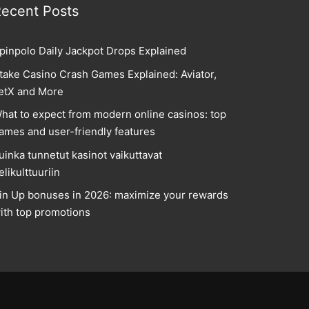
ecent Posts
pinpolo Daily Jackpot Drops Explained
take Casino Crash Games Explained: Aviator,
etX and More
hat to expect from modern online casinos: top
ames and user-friendly features
uinka tunnetut kasinot vaikuttavat
elikulttuuriin
in Up bonuses in 2026: maximize your rewards
ith top promotions