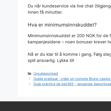
Du når kundeservice via live chat (tilgjeng
innen få minutter.
Hva er minimumsinnskuddet?
Minimumsinnskuddet er 200 NOK for de fle
kampanjesidene – noen bonuser krever h
Nå er du klar til å komme i gang. Følg st
spill ansvarlig. Lykke til!
Categories
Uncategorized
Guide pratique : créer un compte Bruno casino
Guía práctica de bet365 – apuestas deportivas