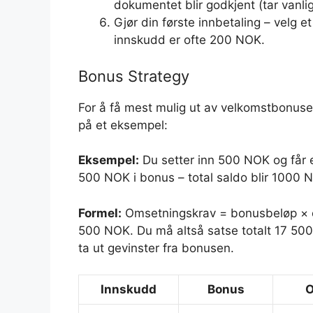
dokumentet blir godkjent (tar vanli
Gjør din første innbetaling – velg e
innskudd er ofte 200 NOK.
Bonus Strategy
For å få mest mulig ut av velkomstbonus
på et eksempel:
Eksempel:
Du setter inn 500 NOK og får 
500 NOK i bonus – total saldo blir 1000
Formel:
Omsetningskrav = bonusbeløp × o
500 NOK. Du må altså satse totalt 17 500
ta ut gevinster fra bonusen.
Innskudd
Bonus
O