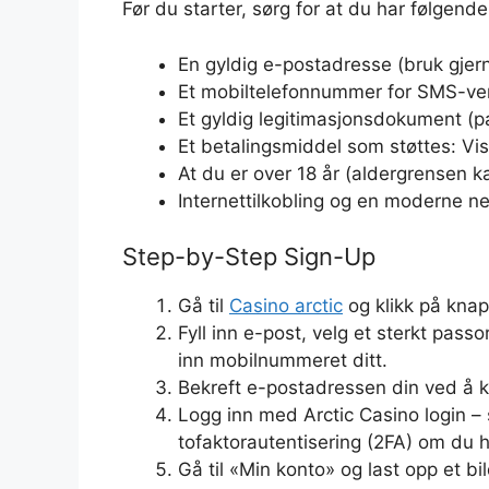
Før du starter, sørg for at du har følgende 
En gyldig e-postadresse (bruk gjer
Et mobiltelefonnummer for SMS-veri
Et gyldig legitimasjonsdokument (pa
Et betalingsmiddel som støttes: Visa
At du er over 18 år (aldergrensen ka
Internettilkobling og en moderne net
Step-by-Step Sign-Up
Gå til
Casino arctic
og klikk på knap
Fyll inn e-post, velg et sterkt pass
inn mobilnummeret ditt.
Bekreft e-postadressen din ved å k
Logg inn med Arctic Casino login – s
tofaktorautentisering (2FA) om du h
Gå til «Min konto» og last opp et bi