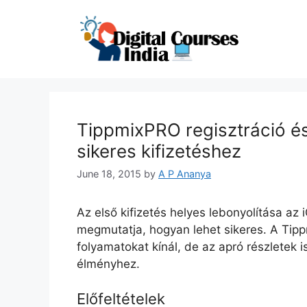
Skip
to
content
TippmixPRO regisztráció és
sikeres kifizetéshez
June 18, 2015
by
A P Ananya
Az első kifizetés helyes lebonyolítása az
megmutatja, hogyan lehet sikeres. A Tip
folyamatokat kínál, de az apró részletek
élményhez.
Előfeltételek