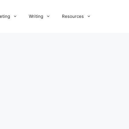
eting
Writing
Resources