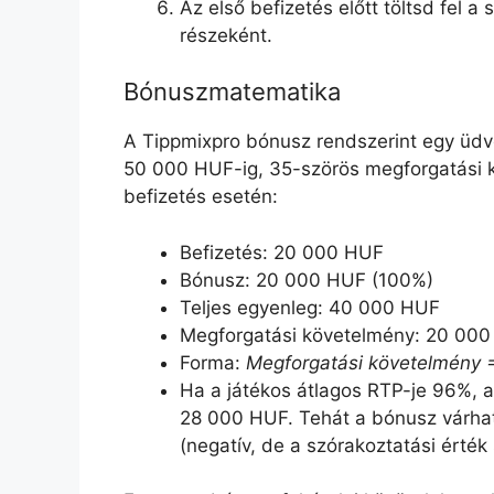
Az első befizetés előtt töltsd fel
részeként.
Bónuszmatematika
A Tippmixpro bónusz rendszerint egy üd
50 000 HUF-ig, 35-szörös megforgatási 
befizetés esetén:
Befizetés: 20 000 HUF
Bónusz: 20 000 HUF (100%)
Teljes egyenleg: 40 000 HUF
Megforgatási követelmény: 20 00
Forma:
Megforgatási követelmény 
Ha a játékos átlagos RTP-je 96%, a
28 000 HUF. Tehát a bónusz várha
(negatív, de a szórakoztatási érték 