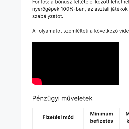
Fontos: a bónusz feltételei között lehetne
nyerőgépek 100%-ban, az asztali játékok
szabályzatot.
A folyamatot szemlélteti a következő vide
Pénzügyi műveletek
Minimum
M
Fizetési mód
befizetés
k