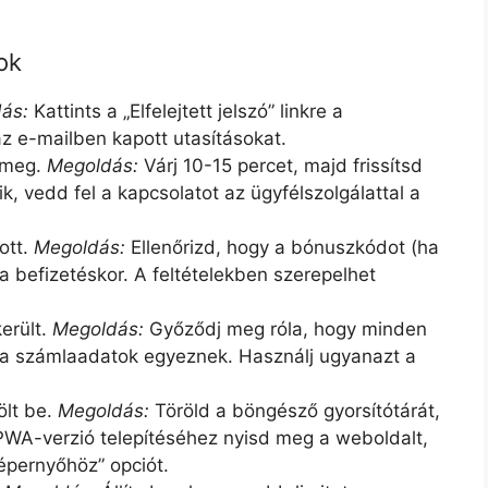
ok
ás:
Kattints a „Elfelejtett jelszó” linkre a
az e-mailben kapott utasításokat.
 meg.
Megoldás:
Várj 10-15 percet, majd frissítsd
k, vedd fel a kapcsolatot az ügyfélszolgálattal a
ott.
Megoldás:
Ellenőrizd, hogy a bónuszkódot (ha
 befizetéskor. A feltételekben szerepelhet
került.
Megoldás:
Győződj meg róla, hogy minden
 a számlaadatok egyeznek. Használj ugyanazt a
ölt be.
Megoldás:
Töröld a böngésző gyorsítótárát,
PWA-verzió telepítéséhez nyisd meg a weboldalt,
pernyőhöz” opciót.