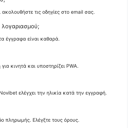
 ακολουθήστε τις οδηγίες στο email σας.
 λογαριασμού;
τα έγγραφα είναι καθαρά.
η για κινητά και υποστηρίζει PWA.
Novibet ελέγχει την ηλικία κατά την εγγραφή.
δο πληρωμής. Ελέγξτε τους όρους.