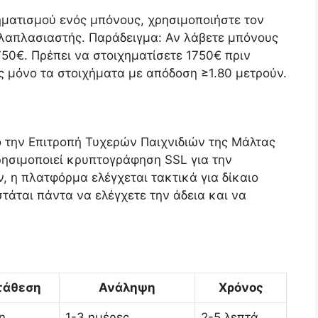
χηματισμού ενός μπόνους, χρησιμοποιήστε τον
λλαπλασιαστής. Παράδειγμα: Αν λάβετε μπόνους
750€. Πρέπει να στοιχηματίσετε 1750€ πριν
 μόνο τα στοιχήματα με απόδοση ≥1.80 μετρούν.
πό την Επιτροπή Τυχερών Παιχνιδιών της Μάλτας
ρησιμοποιεί κρυπτογράφηση SSL για την
, η πλατφόρμα ελέγχεται τακτικά για δίκαιο
στάται πάντα να ελέγχετε την άδεια και να
τάθεση
Ανάληψη
Χρόνος
η
1-3 ημέρες
2-5 λεπτά