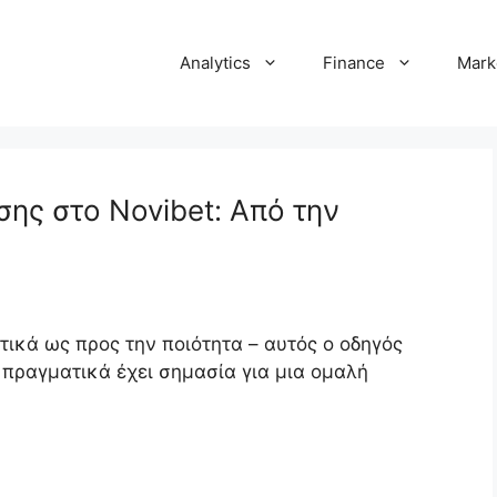
Analytics
Finance
Mark
ης στο Novibet: Από την
τικά ως προς την ποιότητα – αυτός ο οδηγός
ι πραγματικά έχει σημασία για μια ομαλή