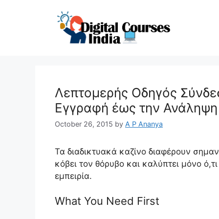
Skip
to
content
Λεπτομερής Οδηγός Σύνδεσ
Εγγραφή έως την Ανάληψη
October 26, 2015
by
A P Ananya
Τα διαδικτυακά καζίνο διαφέρουν σημαν
κόβει τον θόρυβο και καλύπτει μόνο ό,τ
εμπειρία.
What You Need First