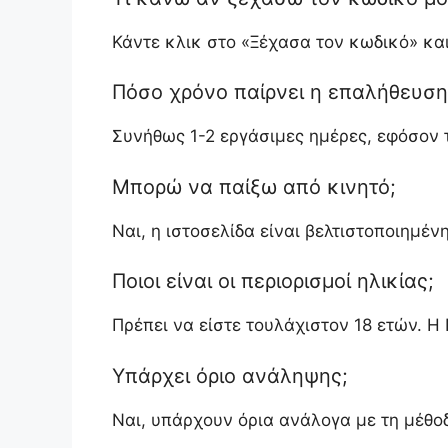
Κάντε κλικ στο «Ξέχασα τον κωδικό» και
Πόσο χρόνο παίρνει η επαλήθευση
Συνήθως 1-2 εργάσιμες ημέρες, εφόσον 
Μπορώ να παίξω από κινητό;
Ναι, η ιστοσελίδα είναι βελτιστοποιημέν
Ποιοι είναι οι περιορισμοί ηλικίας;
Πρέπει να είστε τουλάχιστον 18 ετών. Η 
Υπάρχει όριο ανάληψης;
Ναι, υπάρχουν όρια ανάλογα με τη μέθο