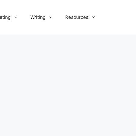
eting
Writing
Resources