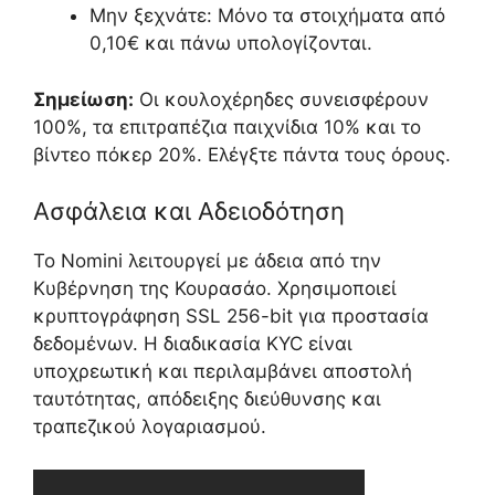
Μην ξεχνάτε: Μόνο τα στοιχήματα από
0,10€ και πάνω υπολογίζονται.
Σημείωση:
Οι κουλοχέρηδες συνεισφέρουν
100%, τα επιτραπέζια παιχνίδια 10% και το
βίντεο πόκερ 20%. Ελέγξτε πάντα τους όρους.
Ασφάλεια και Αδειοδότηση
Το Nomini λειτουργεί με άδεια από την
Κυβέρνηση της Κουρασάο. Χρησιμοποιεί
κρυπτογράφηση SSL 256-bit για προστασία
δεδομένων. Η διαδικασία KYC είναι
υποχρεωτική και περιλαμβάνει αποστολή
ταυτότητας, απόδειξης διεύθυνσης και
τραπεζικού λογαριασμού.