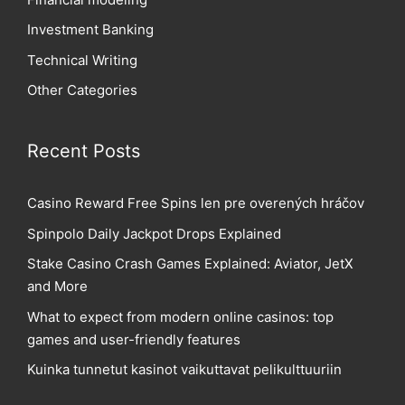
Investment Banking
Technical Writing
Other Categories
Recent Posts
Casino Reward Free Spins len pre overených hráčov
Spinpolo Daily Jackpot Drops Explained
Stake Casino Crash Games Explained: Aviator, JetX
and More
What to expect from modern online casinos: top
games and user-friendly features
Kuinka tunnetut kasinot vaikuttavat pelikulttuuriin