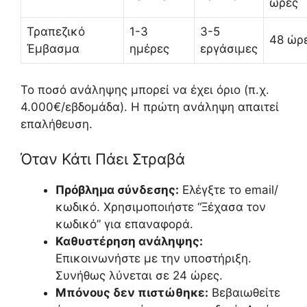
ώρες
Τραπεζικό
1-3
3-5
48 ώρ
Έμβασμα
ημέρες
εργάσιμες
Το ποσό ανάληψης μπορεί να έχει όριο (π.χ.
4.000€/εβδομάδα). Η πρώτη ανάληψη απαιτεί
επαλήθευση.
Όταν Κάτι Πάει Στραβά
Πρόβλημα σύνδεσης:
Ελέγξτε το email/
κωδικό. Χρησιμοποιήστε “Ξέχασα τον
κωδικό” για επαναφορά.
Καθυστέρηση ανάληψης:
Επικοινωνήστε με την υποστήριξη.
Συνήθως λύνεται σε 24 ώρες.
Μπόνους δεν πιστώθηκε:
Βεβαιωθείτε