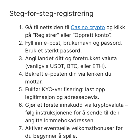
Steg-for-steg-registrering
Gå til nettsiden til
Casino crypto
og klikk
på “Registrer” eller “Opprett konto”.
Fyll inn e-post, brukernavn og passord.
Bruk et sterkt passord.
Angi landet ditt og foretrukket valuta
(vanligvis USDT, BTC, eller ETH).
Bekreft e-posten din via lenken du
mottar.
Fullfør KYC-verifisering: last opp
legitimasjon og adressebevis.
Gjør et første innskudd via kryptovaluta –
følg instruksjonene for å sende til den
angitte lommebokadressen.
Aktiver eventuelle velkomstbonuser før
du begynner å spille.