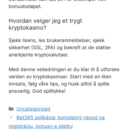
bonusbeløpet.
Hvordan velger jeg et trygt
kryptokasino?
Sjekk lisens, les brukeranmeldelser, sjekk
sikkerhet (SSL, 2FA) og bekreft at de støtter
anerkjente kryptovalutaer.
Med denne veiledningen er du klar til å utforske
verden av kryptokasinoer. Start med en liten
innsats, følg våre tips, og husk alltid å spille
ansvarlig. God spilllykke!
Categories
Uncategorized
Bet365 aplikácia: kompletný návod na
registráciu, bonusy a platby