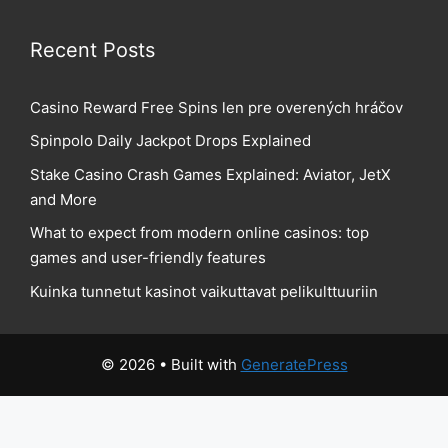
Recent Posts
Casino Reward Free Spins len pre overených hráčov
Spinpolo Daily Jackpot Drops Explained
Stake Casino Crash Games Explained: Aviator, JetX
and More
What to expect from modern online casinos: top
games and user-friendly features
Kuinka tunnetut kasinot vaikuttavat pelikulttuuriin
© 2026
• Built with
GeneratePress