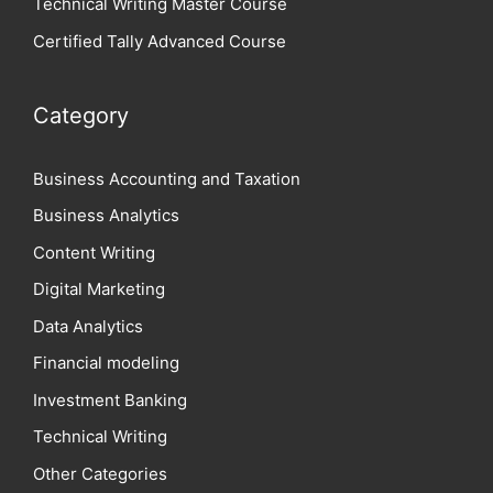
Technical Writing Master Course
Certified Tally Advanced Course
Category
Business Accounting and Taxation
Business Analytics
Content Writing
Digital Marketing
Data Analytics
Financial modeling
Investment Banking
Technical Writing
Other Categories