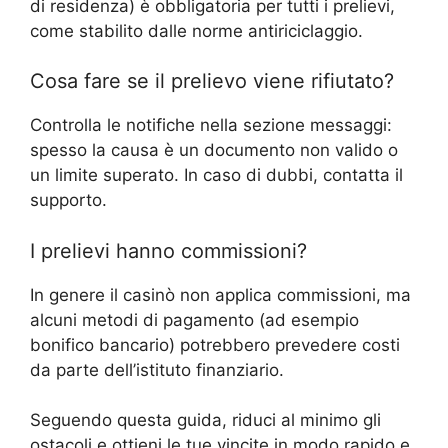
di residenza) è obbligatoria per tutti i prelievi,
come stabilito dalle norme antiriciclaggio.
Cosa fare se il prelievo viene rifiutato?
Controlla le notifiche nella sezione messaggi:
spesso la causa è un documento non valido o
un limite superato. In caso di dubbi, contatta il
supporto.
I prelievi hanno commissioni?
In genere il casinò non applica commissioni, ma
alcuni metodi di pagamento (ad esempio
bonifico bancario) potrebbero prevedere costi
da parte dell’istituto finanziario.
Seguendo questa guida, riduci al minimo gli
ostacoli e ottieni le tue vincite in modo rapido e