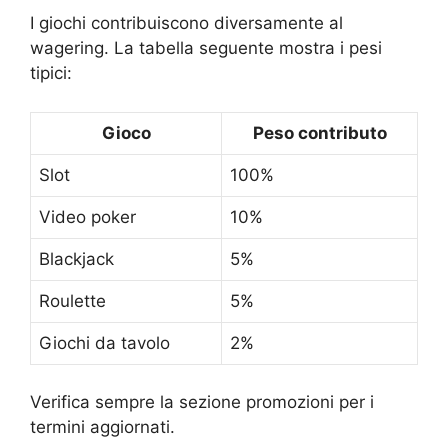
I giochi contribuiscono diversamente al
wagering. La tabella seguente mostra i pesi
tipici:
Gioco
Peso contributo
Slot
100%
Video poker
10%
Blackjack
5%
Roulette
5%
Giochi da tavolo
2%
Verifica sempre la sezione promozioni per i
termini aggiornati.