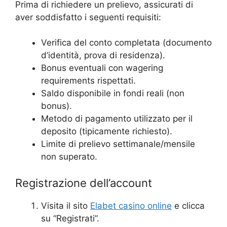
Prima di richiedere un prelievo, assicurati di
aver soddisfatto i seguenti requisiti:
Verifica del conto completata (documento
d’identità, prova di residenza).
Bonus eventuali con wagering
requirements rispettati.
Saldo disponibile in fondi reali (non
bonus).
Metodo di pagamento utilizzato per il
deposito (tipicamente richiesto).
Limite di prelievo settimanale/mensile
non superato.
Registrazione dell’account
Visita il sito
Elabet casino online
e clicca
su “Registrati”.