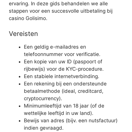
ervaring. In deze gids behandelen we alle
stappen voor een succesvolle uitbetaling bij
casino Golisimo.
Vereisten
Een geldig e-mailadres en
telefoonnummer voor verificatie.
Een kopie van uw ID (paspoort of
rijbewijs) voor de KYC-procedure.
Een stabiele internetverbinding.
Een rekening bij een ondersteunde
betaalmethode (ideal, creditcard,
cryptocurrency).
Minimumleeftijd van 18 jaar (of de
wettelijke leeftijd in uw land).
Bewijs van adres (bijv. een nutsfactuur)
indien gevraagd.