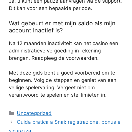
Ja, u kunt een pauze aanvragen via de support.
Dit kan voor een bepaalde periode.
Wat gebeurt er met mijn saldo als mijn
account inactief is?
Na 12 maanden inactiviteit kan het casino een
administratieve vergoeding in rekening
brengen. Raadpleeg de voorwaarden.
Met deze gids bent u goed voorbereid om te
beginnen. Volg de stappen en geniet van een
veilige spelervaring. Vergeet niet om
verantwoord te spelen en stel limieten in.
Categories
Uncategorized
Guida pratica a Snai: registrazione, bonus e
sicurezza