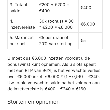
3. Totaal
€200 + €200 =
€400
saldo
€400
4.
30x (bonus) = 30
€6.000
Inzetvereiste
* €200 = €6.000
5. Max inzet
€5 per draai of
€5
per spel
20% van storting
U moet dus €6.000 inzetten voordat u de
bonuswinst kunt opnemen. Als u slots speelt
met een RTP van 96%, is het verwachte verlies
over €6.000 inzet: €6.000 * (1 – 0,96) = €240.
Uw totale verwachte saldo na het voldoen aan
de inzetvereiste is €400 – €240 = €160.
Storten en opnemen