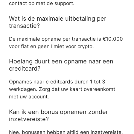
contact op met de support.
Wat is de maximale uitbetaling per
transactie?
De maximale opname per transactie is €10.000
voor fiat en geen limiet voor crypto.
Hoelang duurt een opname naar een
creditcard?
Opnames naar creditcards duren 1 tot 3
werkdagen. Zorg dat uw kaart overeenkomt
met uw account.
Kan ik een bonus opnemen zonder
inzetvereiste?
Nee, bonussen hebben altijd een inzetvereiste.