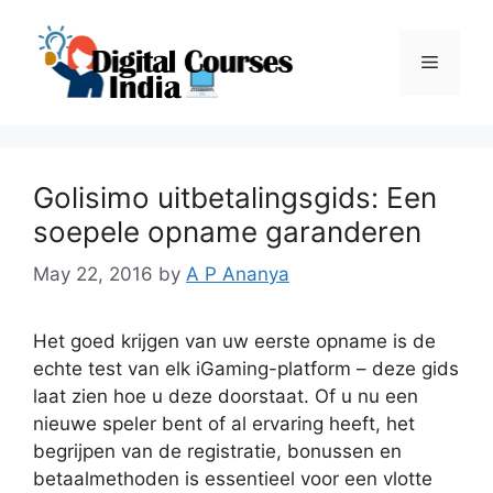
Skip
to
Menu
content
Golisimo uitbetalingsgids: Een
soepele opname garanderen
May 22, 2016
by
A P Ananya
Het goed krijgen van uw eerste opname is de
echte test van elk iGaming-platform – deze gids
laat zien hoe u deze doorstaat. Of u nu een
nieuwe speler bent of al ervaring heeft, het
begrijpen van de registratie, bonussen en
betaalmethoden is essentieel voor een vlotte