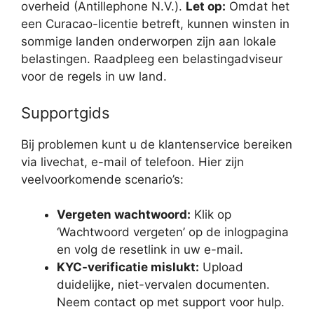
overheid (Antillephone N.V.).
Let op:
Omdat het
een Curacao-licentie betreft, kunnen winsten in
sommige landen onderworpen zijn aan lokale
belastingen. Raadpleeg een belastingadviseur
voor de regels in uw land.
Supportgids
Bij problemen kunt u de klantenservice bereiken
via livechat, e-mail of telefoon. Hier zijn
veelvoorkomende scenario’s:
Vergeten wachtwoord:
Klik op
‘Wachtwoord vergeten’ op de inlogpagina
en volg de resetlink in uw e-mail.
KYC-verificatie mislukt:
Upload
duidelijke, niet-vervalen documenten.
Neem contact op met support voor hulp.