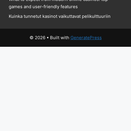
games and user-friendly features
Kuinka tunnetut kasinot vaikuttavat pelikulttuuriin
© 2026
• Built with
GeneratePress