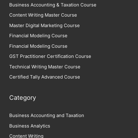
Business Accounting & Taxation Course
Content Writing Master Course
Master Digital Marketing Course
Financial Modeling Course
Financial Modeling Course
GST Practitioner Certification Course
Technical Writing Master Course
Certified Tally Advanced Course
Category
Business Accounting and Taxation
Business Analytics
Content Writing