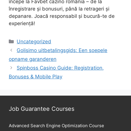
începe la Favbet cazino românia – de la
înregistrare și bonusuri, până la retrageri și
depanare. Joacă responsabil și bucură-te de
experiență!
Categories
Uncategorized
Golisimo uitbetalingsgids: Een soepele
opname garanderen
Spinboss Casino Guide: Registration,
Bonuses & Mobile Play
Job Guarantee Courses
Advanced Search Engine Optimization Course