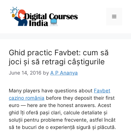
Skip
to
Menu
content
Ghid practic Favbet: cum să
joci și să retragi câștigurile
June 14, 2016
by
A P Ananya
Many players have questions about
Favbet
cazino românia
before they deposit their first
euro — here are the honest answers. Acest
ghid îți oferă pași clari, calcule detaliate și
soluții pentru probleme frecvente, astfel încât
să te bucuri de o experiență sigură și plăcută.