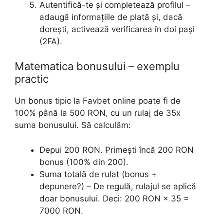
Autentifică-te și completează profilul –
adaugă informațiile de plată și, dacă
dorești, activează verificarea în doi pași
(2FA).
Matematica bonusului – exemplu
practic
Un bonus tipic la Favbet online poate fi de
100% până la 500 RON, cu un rulaj de 35x
suma bonusului. Să calculăm:
Depui 200 RON. Primești încă 200 RON
bonus (100% din 200).
Suma totală de rulat (bonus +
depunere?) – De regulă, rulajul se aplică
doar bonusului. Deci: 200 RON × 35 =
7000 RON.