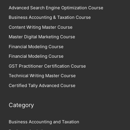
Advanced Search Engine Optimization Course
Business Accounting & Taxation Course
Content Writing Master Course
Master Digital Marketing Course
Financial Modeling Course
Financial Modeling Course
GST Practitioner Certification Course
Technical Writing Master Course
Certified Tally Advanced Course
Category
Business Accounting and Taxation