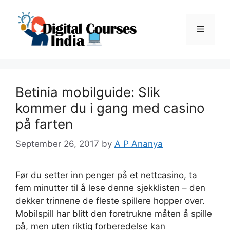
Skip
to
Menu
content
Betinia mobilguide: Slik
kommer du i gang med casino
på farten
September 26, 2017
by
A P Ananya
Før du setter inn penger på et nettcasino, ta
fem minutter til å lese denne sjekklisten – den
dekker trinnene de fleste spillere hopper over.
Mobilspill har blitt den foretrukne måten å spille
på, men uten riktig forberedelse kan