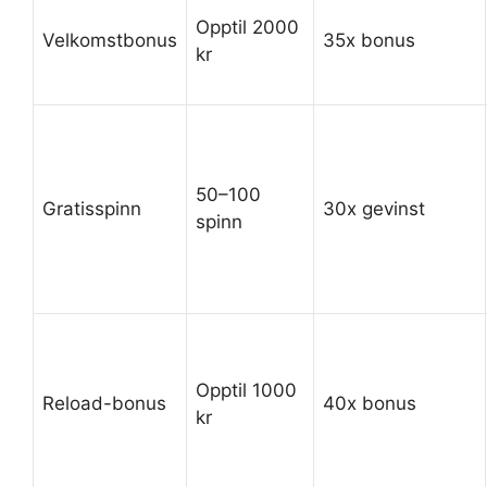
Opptil 2000
Velkomstbonus
35x bonus
kr
50–100
Gratisspinn
30x gevinst
spinn
Opptil 1000
Reload-bonus
40x bonus
kr