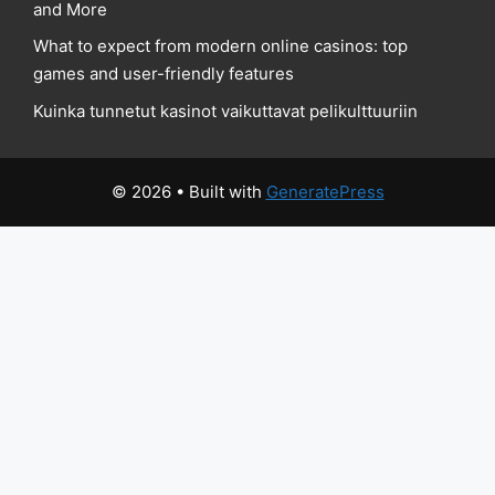
and More
What to expect from modern online casinos: top
games and user-friendly features
Kuinka tunnetut kasinot vaikuttavat pelikulttuuriin
© 2026
• Built with
GeneratePress