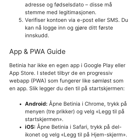
adresse og fødselsdato – disse må
stemme med legitimasjonen.
Verifiser kontoen via e-post eller SMS. Du
kan nå logge inn og gjøre ditt første
innskudd.
App & PWA Guide
Betinia har ikke en egen app i Google Play eller
App Store. I stedet tilbyr de en progressiv
webapp (PWA) som fungerer like sømløst som
en app. Slik legger du den til på startskjermen:
Android:
Åpne Betinia i Chrome, trykk på
menyen (tre prikker) og velg «Legg til på
startskjermen».
iOS:
Åpne Betinia i Safari, trykk på del-
ikonet og velg «Legg til på Hjem-skjerm».