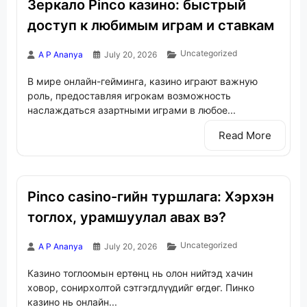
Зеркало Pinco казино: быстрый
доступ к любимым играм и ставкам
Uncategorized
A P Ananya
July 20, 2026
В мире онлайн-гейминга, казино играют важную
роль, предоставляя игрокам возможность
наслаждаться азартными играми в любое...
Read More
Pinco casino-гийн туршлага: Хэрхэн
тоглох, урамшуулал авах вэ?
Uncategorized
A P Ananya
July 20, 2026
Казино тоглоомын ертөнц нь олон нийтэд хачин
ховор, сонирхолтой сэтгэгдлүүдийг өгдөг. Пинко
казино нь онлайн...