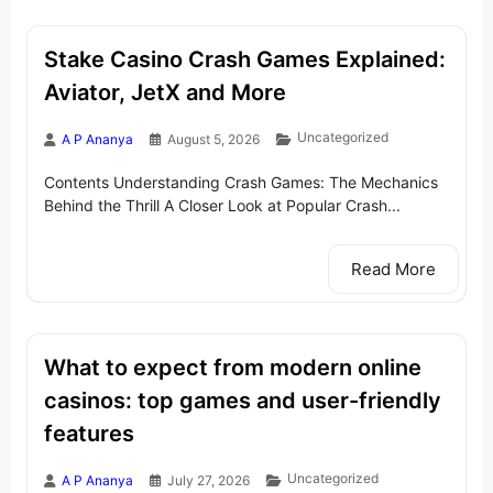
Stake Casino Crash Games Explained:
Aviator, JetX and More
Uncategorized
A P Ananya
August 5, 2026
Contents Understanding Crash Games: The Mechanics
Behind the Thrill A Closer Look at Popular Crash...
Read More
What to expect from modern online
casinos: top games and user-friendly
features
Uncategorized
A P Ananya
July 27, 2026