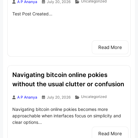
Uncategorized
A P Ananya
July 20, 2026
Test Post Created...
Read More
Navigating bitcoin online pokies
without the usual clutter or confusion
Uncategorized
A P Ananya
July 20, 2026
Navigating bitcoin online pokies becomes more
approachable when interfaces focus on simplicity and
clear options...
Read More