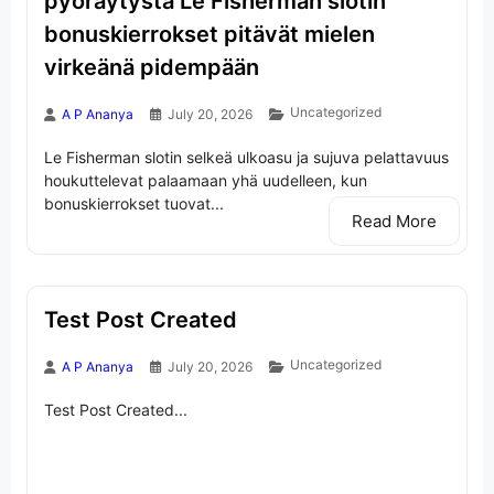
pyöräytystä Le Fisherman slotin
bonuskierrokset pitävät mielen
virkeänä pidempään
Uncategorized
A P Ananya
July 20, 2026
Le Fisherman slotin selkeä ulkoasu ja sujuva pelattavuus
houkuttelevat palaamaan yhä uudelleen, kun
bonuskierrokset tuovat...
Read More
Test Post Created
Uncategorized
A P Ananya
July 20, 2026
Test Post Created...