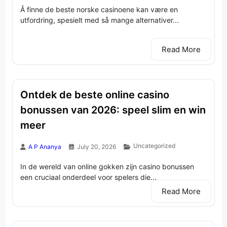
Å finne de beste norske casinoene kan være en
utfordring, spesielt med så mange alternativer...
Read More
Ontdek de beste online casino
bonussen van 2026: speel slim en win
meer
Uncategorized
A P Ananya
July 20, 2026
In de wereld van online gokken zijn casino bonussen
een cruciaal onderdeel voor spelers die...
Read More