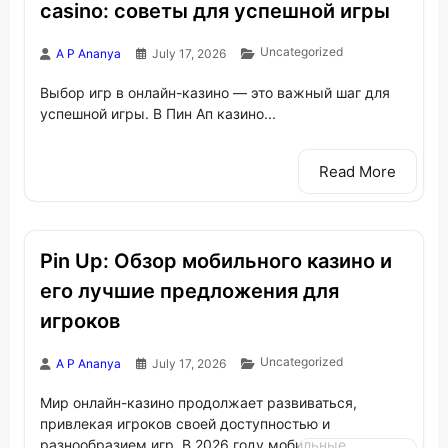
casino: советы для успешной игры
Uncategorized
A P Ananya
July 17, 2026
Выбор игр в онлайн-казино — это важный шаг для
успешной игры. В Пин Ап казино...
Read More
Pin Up: Обзор мобильного казино и
его лучшие предложения для
игроков
Uncategorized
A P Ananya
July 17, 2026
Мир онлайн-казино продолжает развиваться,
привлекая игроков своей доступностью и
разнообразием игр. В 2026 году мобильные...