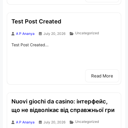
Test Post Created
Uncategorized
A P Ananya
July 20, 2026
Test Post Created...
Read More
Nuovi giochi da casino: інтерфейс,
що не відволікає від справжньої гри
Uncategorized
A P Ananya
July 20, 2026