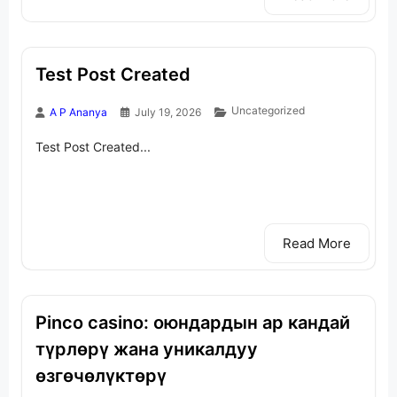
Test Post Created
Uncategorized
A P Ananya
July 19, 2026
Test Post Created...
Read More
Pinco casino: оюндардын ар кандай
түрлөрү жана уникалдуу
өзгөчөлүктөрү