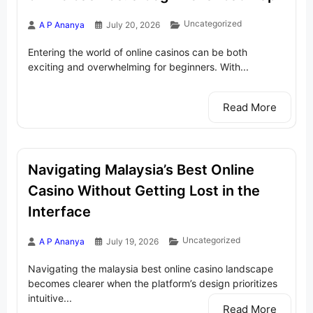
Uncategorized
A P Ananya
July 20, 2026
Entering the world of online casinos can be both
exciting and overwhelming for beginners. With...
Read More
Navigating Malaysia’s Best Online
Casino Without Getting Lost in the
Interface
Uncategorized
A P Ananya
July 19, 2026
Navigating the malaysia best online casino landscape
becomes clearer when the platform’s design prioritizes
intuitive...
Read More