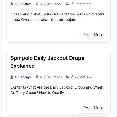
Uncategorized
A P Ananya
August 6, 2026
Obsah Ako získať Casino Reward free spins po overení
hráča Overenie hráča – čo potrebujete...
Read More
Spinpolo Daily Jackpot Drops
Explained
Uncategorized
A P Ananya
August 6, 2026
Contents What Are the Daily Jackpot Drops and When
Do They Occur? How to Qualify...
Read More