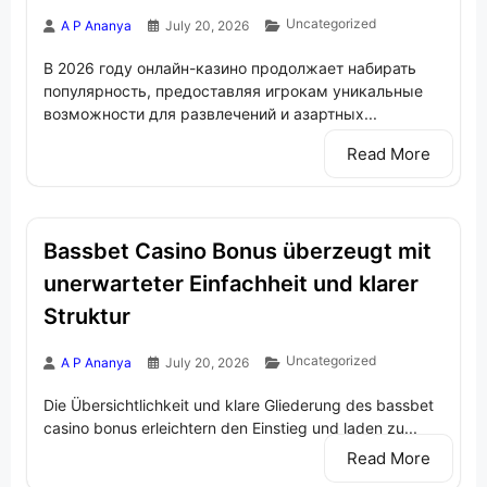
Uncategorized
A P Ananya
July 20, 2026
В 2026 году онлайн-казино продолжает набирать
популярность, предоставляя игрокам уникальные
возможности для развлечений и азартных...
Read More
Bassbet Casino Bonus überzeugt mit
unerwarteter Einfachheit und klarer
Struktur
Uncategorized
A P Ananya
July 20, 2026
Die Übersichtlichkeit und klare Gliederung des bassbet
casino bonus erleichtern den Einstieg und laden zu...
Read More