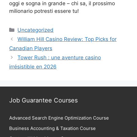
oggi e sogna in grande – chi sa, il prossimo
milionario potresti essere tu!
Categories
Uncategorized
William Hill Casino Review: Top Picks for
Canadian Players
Tower Rush : une aventure casino
irrésistible en 2026
Job Guarantee Courses
Advanced Search Engine Optimization Course
Business Accounting & Taxation Course