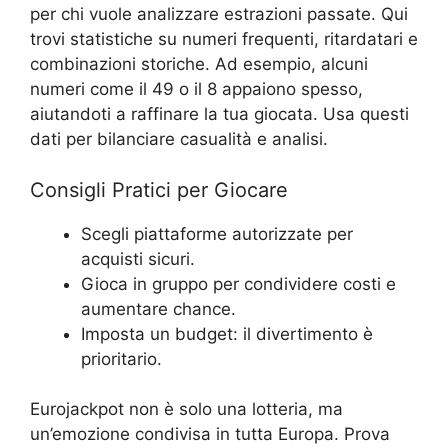
per chi vuole analizzare estrazioni passate. Qui
trovi statistiche su numeri frequenti, ritardatari e
combinazioni storiche. Ad esempio, alcuni
numeri come il 49 o il 8 appaiono spesso,
aiutandoti a raffinare la tua giocata. Usa questi
dati per bilanciare casualità e analisi.
Consigli Pratici per Giocare
Scegli piattaforme autorizzate per
acquisti sicuri.
Gioca in gruppo per condividere costi e
aumentare chance.
Imposta un budget: il divertimento è
prioritario.
Eurojackpot non è solo una lotteria, ma
un’emozione condivisa in tutta Europa. Prova